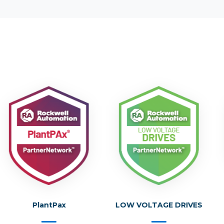
Hom
PlantPax
LOW VOLTAGE DRIVES