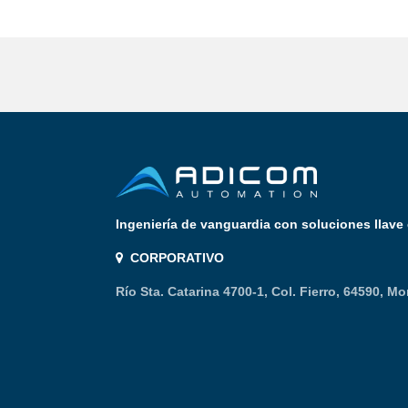
Ingeniería de vanguardia con soluciones llav
CORPORATIVO
Río Sta. Catarina 4700-1, Col. Fierro, 64590, Mo