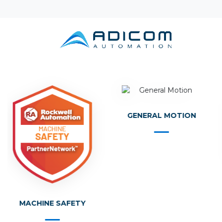
GENERAL MOTION
MACHINE SAFETY