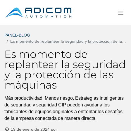
PANEL-BLOG
Es momento de replantear la seguridad y la protección de las máquinas
Es momento de
replantear la seguridad
y la protección de las
máquinas
Más productividad. Menos riesgo. Estrategias inteligentes
de seguridad y seguridad CIP pueden ayudar a los
fabricantes de equipos originales a enfrentar los desafíos
de la empresa conectada de manera directa.
19 de enero de 2024
por