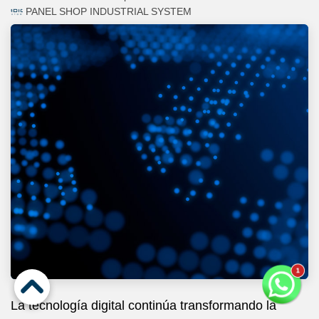
PANEL SHOP INDUSTRIAL SYSTEM
La tecnología digital continúa transformando la