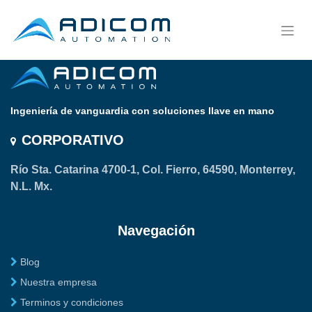
Ingeniería de vanguardia con soluciones llave en mano
CORPORATIVO
Río Sta. Catarina 4700-1, Col. Fierro, 64590, Monterrey,
N.L. Mx.
Navegación
Blog
Nuestra empresa
Terminos y condiciones