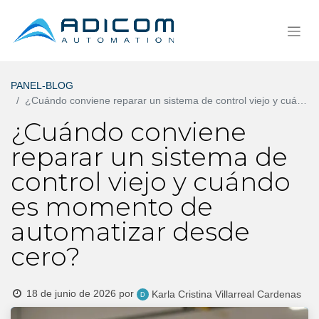
PANEL-BLOG
¿Cuándo conviene reparar un sistema de control viejo y cuándo es momento de automatizar desde cero?
¿Cuándo conviene
reparar un sistema de
control viejo y cuándo
es momento de
automatizar desde
cero?
18 de junio de 2026
por
Karla Cristina Villarreal Cardenas