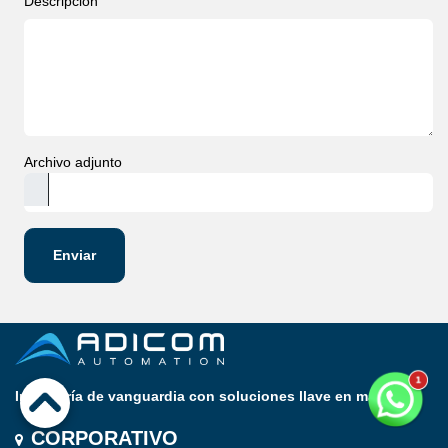
Descripción
Archivo adjunto
Enviar
Ingeniería de vanguardia con soluciones llave en mano
CORPORATIVO