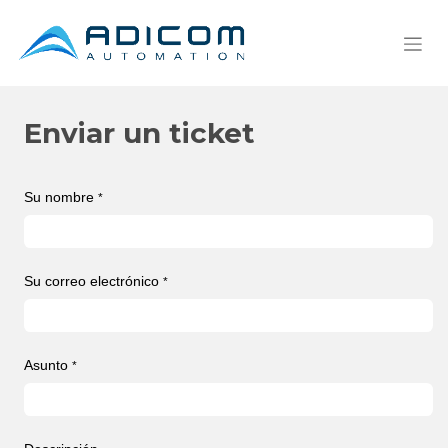
Enviar un ticket
Su nombre
*
Su correo electrónico
*
Asunto
*