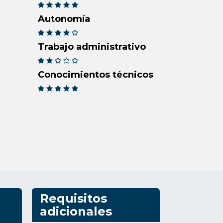
Autonomía
Trabajo administrativo
Conocimientos técnicos
Requisitos
adicionales