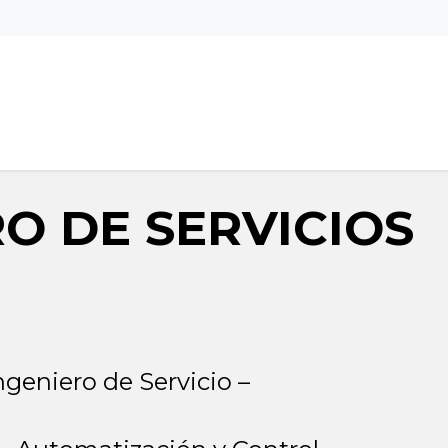
Home
RO DE SERVICIOS
ngeniero de Servicio –