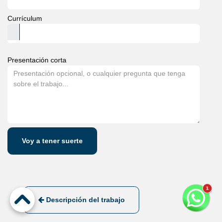
Currículum
Presentación corta
Voy a tener suerte
Descripción del trabajo