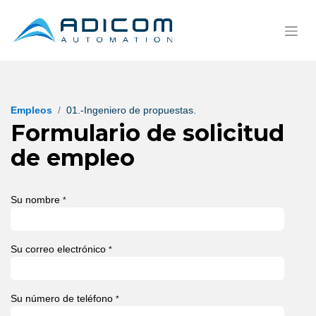
Empleos
01.-Ingeniero de propuestas.
Formulario de solicitud
de empleo
Su nombre
*
Su correo electrónico
*
Su número de teléfono
*