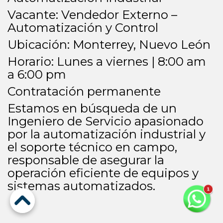
Vacante: Vendedor Externo –
Automatización y Control
Ubicación: Monterrey, Nuevo León
Horario: Lunes a viernes | 8:00 am
a 6:00 pm
Contratación permanente
Estamos en búsqueda de un
Ingeniero de Servicio apasionado
por la automatización industrial y
el soporte técnico en campo,
responsable de asegurar la
operación eficiente de equipos y
sistemas automatizados.