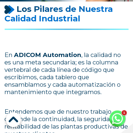
Los Pilares de Nuestra
Calidad Industrial
En
ADICOM Automation
, la calidad no
es una meta secundaria; es la columna
vertebral de cada línea de código que
escribimos, cada tablero que
ensamblamos y cada automatización o
mantenimiento que integramos.
Entendemos que de nuestro trabajo
depende la continuidad, la seguridad y la
rentabilidad de las plantas productivas de