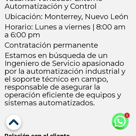
Automatización y Control
Ubicación: Monterrey, Nuevo León
Horario: Lunes a viernes | 8:00 am
a 6:00 pm
Contratación permanente
Estamos en búsqueda de un
Ingeniero de Servicio apasionado
por la automatización industrial y
el soporte técnico en campo,
responsable de asegurar la
operación eficiente de equipos y
sistemas automatizados.
Relación con el cliente